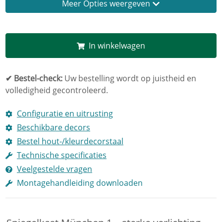
Opties weergeven
In winkelwagen
✔ Bestel-check:
Uw bestelling wordt op juistheid en
volledigheid gecontroleerd.
Configuratie en uitrusting
Beschikbare decors
Bestel hout-/kleurdecorstaal
Technische specificaties
Veelgestelde vragen
Montagehandleiding downloaden