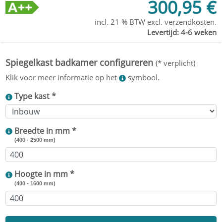
300,95 €
incl. 21 % BTW excl.
verzendkosten
.
Levertijd:
4-6 weken
Type kast *
Breedte in mm *
(400 - 2500 mm)
Hoogte in mm *
(400 - 1600 mm)