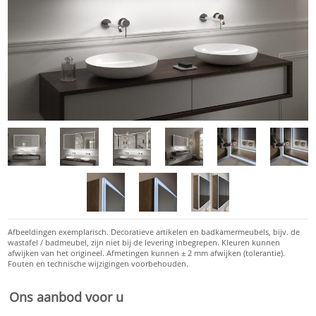
Ons aanbod voor u