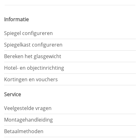
Informatie
Spiegel configureren
Spiegelkast configureren
Bereken het glasgewicht
Hotel- en objectinrichting
Kortingen en vouchers
Service
Veelgestelde vragen
Montagehandleiding
Betaalmethoden