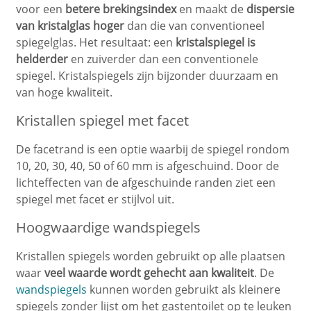
voor een
betere brekingsindex
en maakt de
dispersie
van kristalglas hoger
dan die van conventioneel
spiegelglas. Het resultaat: een
kristalspiegel is
helderder
en zuiverder dan een conventionele
spiegel. Kristalspiegels zijn bijzonder duurzaam en
van hoge kwaliteit.
Kristallen spiegel met facet
De facetrand is een optie waarbij de spiegel rondom
10, 20, 30, 40, 50 of 60 mm is afgeschuind. Door de
lichteffecten van de afgeschuinde randen ziet een
spiegel met facet er stijlvol uit.
Hoogwaardige wandspiegels
Kristallen spiegels worden gebruikt op alle plaatsen
waar
veel waarde
wordt gehecht aan
kwaliteit
. De
wandspiegels
kunnen worden gebruikt als kleinere
spiegels zonder lijst om het gastentoilet op te leuken