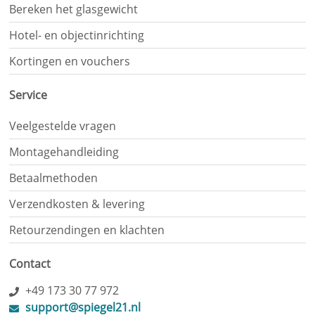
Bereken het glasgewicht
Hotel- en objectinrichting
Kortingen en vouchers
Service
Veelgestelde vragen
Montagehandleiding
Betaalmethoden
Verzendkosten & levering
Retourzendingen en klachten
Contact
+49 173 30 77 972
support@spiegel21.nl