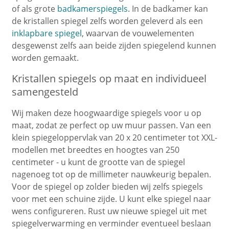
of als grote
badkamerspiegels
. In de badkamer kan
de kristallen spiegel zelfs worden geleverd als een
inklapbare spiegel
, waarvan de vouwelementen
desgewenst zelfs aan beide zijden spiegelend kunnen
worden gemaakt.
Kristallen spiegels op maat en individueel
samengesteld
Wij maken deze hoogwaardige spiegels voor u op
maat, zodat ze perfect op uw muur passen. Van een
klein spiegeloppervlak van 20 x 20 centimeter tot XXL-
modellen met breedtes en hoogtes van 250
centimeter - u kunt de grootte van de spiegel
nagenoeg tot op de millimeter nauwkeurig bepalen.
Voor de spiegel op zolder bieden wij zelfs spiegels
voor met een schuine zijde. U kunt elke spiegel naar
wens configureren. Rust uw nieuwe spiegel uit met
spiegelverwarming en verminder eventueel beslaan