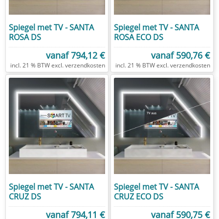
Spiegel met TV - SANTA
Spiegel met TV - SANTA
ROSA DS
ROSA ECO DS
vanaf
794,12 €
vanaf
590,76 €
excl.
verzendkosten
excl.
verzendkosten
Spiegel met TV - SANTA
Spiegel met TV - SANTA
CRUZ DS
CRUZ ECO DS
vanaf
794,11 €
vanaf
590,75 €