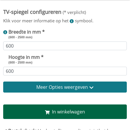
Breedte in mm *
(600 - 2500 mm)
Hoogte in mm *
(600 - 2500 mm)
Opties weergeven
In winkelwagen