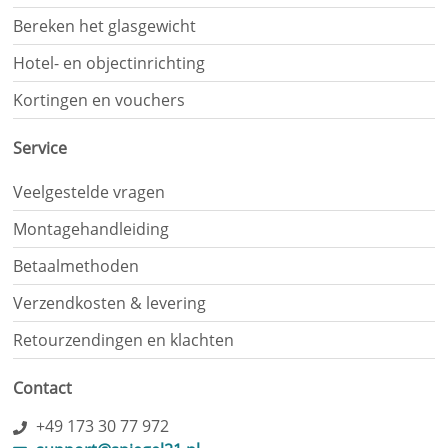
Bereken het glasgewicht
Hotel- en objectinrichting
Kortingen en vouchers
Service
Veelgestelde vragen
Montagehandleiding
Betaalmethoden
Verzendkosten & levering
Retourzendingen en klachten
Contact
+49 173 30 77 972