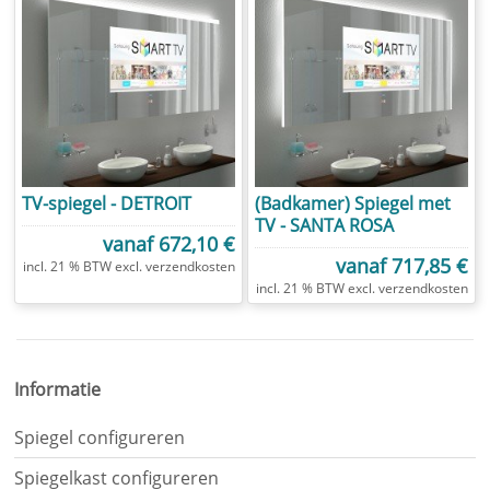
TV-spiegel - DETROIT
(Badkamer) Spiegel met
TV - SANTA ROSA
vanaf
672,10 €
vanaf
717,85 €
incl. 21 % BTW excl.
verzendkosten
incl. 21 % BTW excl.
verzendkosten
Informatie
Spiegel configureren
Spiegelkast configureren