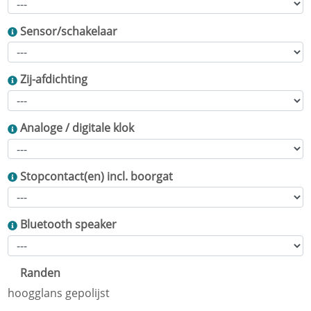
Sensor/schakelaar
Zij-afdichting
Analoge / digitale klok
Stopcontact(en) incl. boorgat
Bluetooth speaker
Randen
hoogglans gepolijst