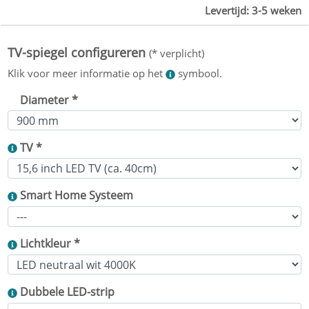
Levertijd:
3-5 weken
Diameter *
TV *
Smart Home Systeem
Lichtkleur *
Dubbele LED-strip