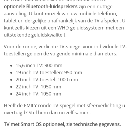
optionele Bluetooth-luidsprekers
zijn een nuttige
aanvulling. U kunt muziek van uw mobiele telefoon,
tablet en dergelijke onafhankelijk van de TV afspelen. U
kunt zelfs kiezen uit een WHD geluidssysteem met een
uitstekende geluidskwaliteit.
Voor de ronde, verlichte TV-spiegel voor individuele TV-
toestellen gelden de volgende minimale diameters:
15,6 inch TV: 900 mm
19 inch TV-toestellen: 950 mm
20 inch TV-toestel: 1000 mm
22 inch TV: 1050 mm
24 inch TV: 1050 mm
Heeft de EMILY ronde TV-spiegel met sfeerverlichting u
overtuigd? Stel hem dan nu zelf samen.
TV met Smart OS optioneel, zie technische gegevens.