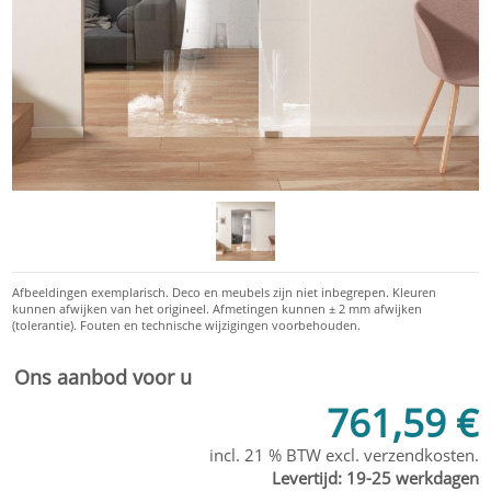
Ons aanbod voor u
761,59 €
incl. 21 % BTW excl.
verzendkosten
.
Levertijd:
19-25 werkdagen