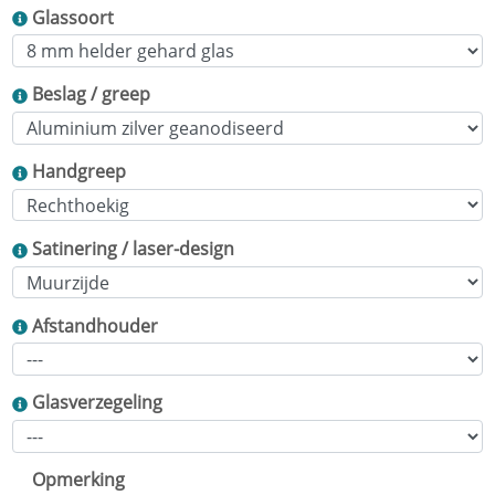
Glassoort
Beslag / greep
Handgreep
Satinering / laser-design
Afstandhouder
Glasverzegeling
Opmerking