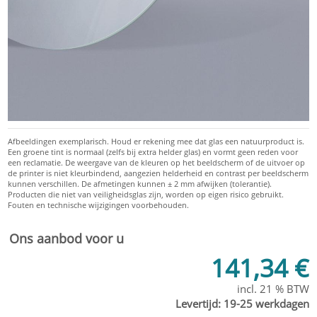
Ons aanbod voor u
141,34 €
incl. 21 % BTW
Levertijd:
19-25 werkdagen