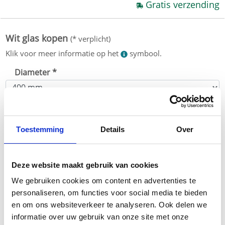
Gratis verzending
Diameter *
Gewicht ca.
Toestemming
Details
Over
Glasverzegeling
Deze website maakt gebruik van cookies
Hardglas keurmerk
We gebruiken cookies om content en advertenties te
personaliseren, om functies voor social media te bieden
en om ons websiteverkeer te analyseren. Ook delen we
Randen
informatie over uw gebruik van onze site met onze